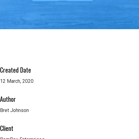
Created Date
12 March, 2020
Author
Bret Johnson
Client